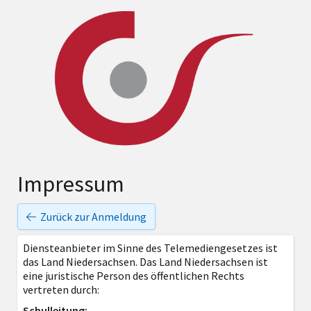
Impressum
Zurück zur Anmeldung
Diensteanbieter im Sinne des Telemediengesetzes ist
das Land Niedersachsen. Das Land Niedersachsen ist
eine juristische Person des öffentlichen Rechts
vertreten durch:
Schulleitung: